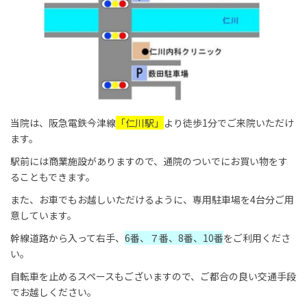
当院は、阪急電鉄今津線
「仁川駅」
より徒歩1分でご来院いただけ
ます。
駅前には商業施設がありますので、通院のついでにお買い物をす
ることもできます。
また、お車でもお越しいただけるように、専用駐車場を4台分ご用
意しています。
幹線道路から入って右手、
6番、７番、8番、10番
をご利用くださ
い。
自転車を止めるスペースもございますので、ご都合の良い交通手段
でお越しください。