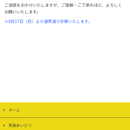
ご迷惑をおかけいたしますが、ご理解・ご了承のほど、よろしく
お願いいたします。
※8月17日（月）より通常通り診察いたします。
ホーム
院長あいさつ